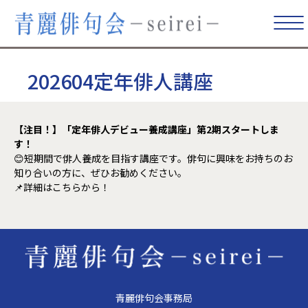
202604定年俳人講座
【注目！】「定年俳人デビュー養成講座」第2期スタートしま
す！
😊短期間で俳人養成を目指す講座です。俳句に興味をお持ちのお
知り合いの方に、ぜひお勧めください。
📌
詳細はこちらから！
青麗俳句会事務局