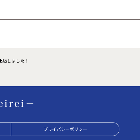
出版しました！
プライバシーポリシー