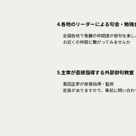
4.各地のリーダーによる句会・勉強
全国各地で青麗の仲間達が俳句を楽し
お近くの仲間と繋がってみませんか
5.主宰が直接指導する外部俳句教室
髙田主宰が直接指導・監修
定員がありますので、事前に問い合わ