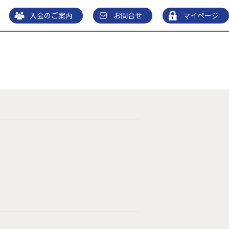
入会のご案内
お問合せ
マイページ