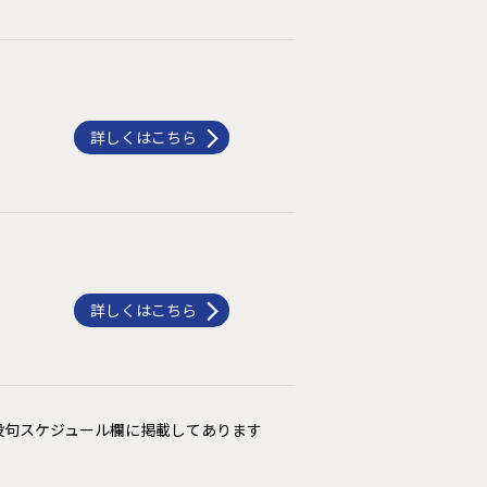
詳しくはこちら
詳しくはこちら
の投句スケジュール欄に掲載してあります