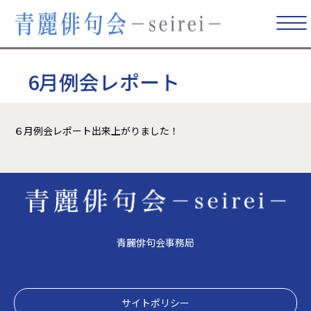
6月例会レポート
６月例会レポート出来上がりました！
青麗俳句会事務局
サイトポリシー