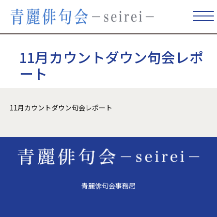
11月カウントダウン句会レポ
ート
11月カウントダウン句会レポート
青麗俳句会事務局